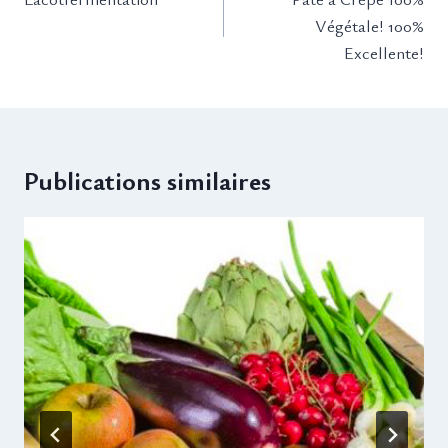
l’article
Végétale! 100%
Excellente!
Publications similaires