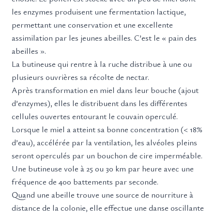
les enzymes produisent une fermentation lactique,
permettant une conservation et une excellente
assimilation par les jeunes abeilles. C’est le « pain des
abeilles ».
La butineuse qui rentre à la ruche distribue à une ou
plusieurs ouvrières sa récolte de nectar.
Après transformation en miel dans leur bouche (ajout
d’enzymes), elles le distribuent dans les différentes
cellules ouvertes entourant le couvain operculé.
Lorsque le miel a atteint sa bonne concentration (< 18%
d’eau), accélérée par la ventilation, les alvéoles pleins
seront operculés par un bouchon de cire imperméable.
Une butineuse vole à 25 ou 30 km par heure avec une
fréquence de 400 battements par seconde.
Quand une abeille trouve une source de nourriture à
distance de la colonie, elle effectue une danse oscillante