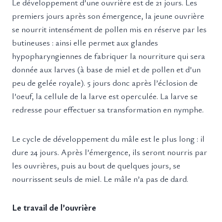
Le développement d’une ouvrière est de 21 jours. Les
premiers jours après son émergence, la jeune ouvrière
se nourrit intensément de pollen mis en réserve par les
butineuses : ainsi elle permet aux glandes
hypopharyngiennes de fabriquer la nourriture qui sera
donnée aux larves (à base de miel et de pollen et d’un
peu de gelée royale). 5 jours donc après l’éclosion de
l’oeuf, la cellule de la larve est operculée. La larve se
redresse pour effectuer sa transformation en nymphe.
Le cycle de développement du mâle est le plus long : il
dure 24 jours. Après l’émergence, ils seront nourris par
les ouvrières, puis au bout de quelques jours, se
nourrissent seuls de miel. Le mâle n’a pas de dard.
Le travail de l’ouvrière