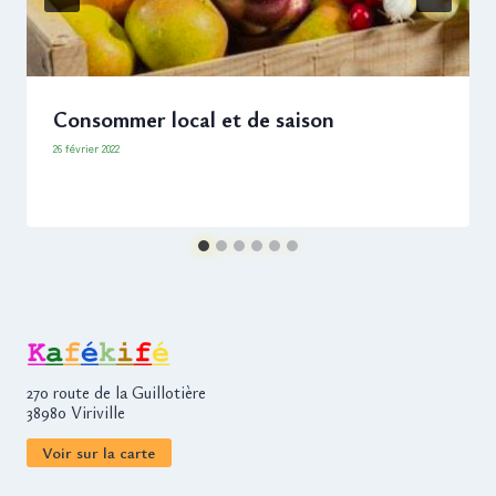
Consommer local et de saison
26 février 2022
270 route de la Guillotière
38980 Viriville
Voir sur la carte