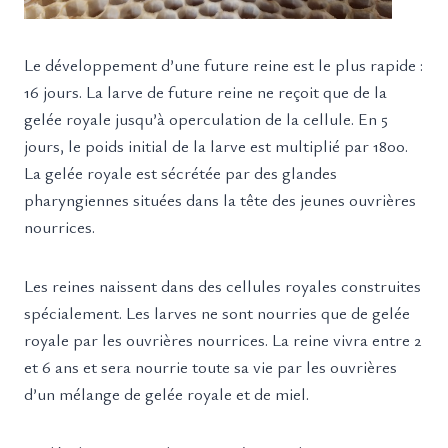
Le développement d’une future reine est le plus rapide :
16 jours. La larve de future reine ne reçoit que de la
gelée royale jusqu’à operculation de la cellule. En 5
jours, le poids initial de la larve est multiplié par 1800.
La gelée royale est sécrétée par des glandes
pharyngiennes situées dans la tête des jeunes ouvrières
nourrices.
Les reines naissent dans des cellules royales construites
spécialement. Les larves ne sont nourries que de gelée
royale par les ouvrières nourrices. La reine vivra entre 2
et 6 ans et sera nourrie toute sa vie par les ouvrières
d’un mélange de gelée royale et de miel.