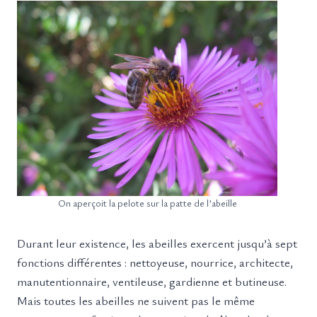
On aperçoit la pelote sur la patte de l’abeille
Durant leur existence, les abeilles exercent jusqu’à sept
fonctions différentes : nettoyeuse, nourrice, architecte,
manutentionnaire, ventileuse, gardienne et butineuse.
Mais toutes les abeilles ne suivent pas le même