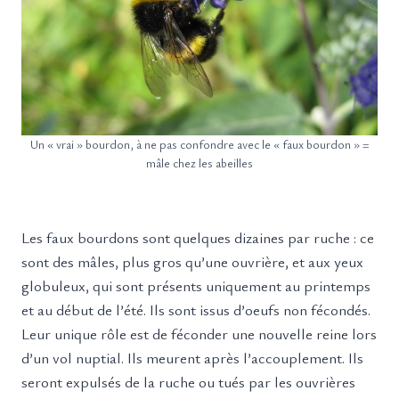
Un « vrai » bourdon, à ne pas confondre avec le « faux bourdon » =
mâle chez les abeilles
Les faux bourdons sont quelques dizaines par ruche : ce
sont des mâles, plus gros qu’une ouvrière, et aux yeux
globuleux, qui sont présents uniquement au printemps
et au début de l’été. Ils sont issus d’oeufs non fécondés.
Leur unique rôle est de féconder une nouvelle reine lors
d’un vol nuptial. Ils meurent après l’accouplement. Ils
seront expulsés de la ruche ou tués par les ouvrières