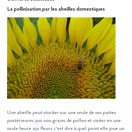
La pollinisation par les abeilles domestiques
Une abeille peut stocker sur une seule de ses pattes
postérieures 500 000 grains de pollen et visiter en une
seule heure 250 fleurs c’est dire à quel point elle joue un