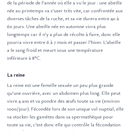
de la période de l’année où elle a vu le jour : une abeille
née au printemps va s’user très vite, car confrontée aux
diverses tâches de la ruche, et sa vie durera entre 40 à
60 jours. Une abeille née en automne vivra plus
longtemps car il n’y a plus de récolte à faire, donc elle
pourra vivre entre 6 à 7 mois et passer l’hiver. L’abeille
a le sang froid et meurt sous une température
inférieure à 8°C.
La reine
La reine est une femelle sexuée un peu plus grande
qu’une ouvrière, avec un abdomen plus long. Elle peut
vivre 4 ans et va pondre des œufs toute sa vie (environ
1000/jour). Fécondée lors de son unique vol nuptial, elle
va stocker les gamètes dans sa spermathèque pour
toute sa vie, c’est donc elle qui contrôle la fécondation