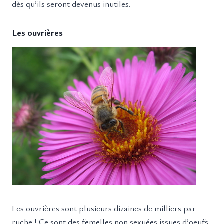
dès qu’ils seront devenus inutiles.
Les ouvrières
Les ouvrières sont plusieurs dizaines de milliers par
ruche ! Ce sont des femelles non sexuées issues d’oeufs