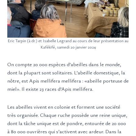
Eric Tarpin (à dr.) et Isabelle Legrand au cours de leur présentation au
Kafékifé, samedi 20 janvier 2024
On compte 20 000 espèces d’abeilles dans le monde,
dont la plupart sont solitaires. L’abeille domestique, la
nôtre, est Apis mellifera mellifera : «abeille porteuse de
miel». Il existe 23 races d’Apis mellifera.
Les abeilles vivent en colonie et forment une société
très organisée. Chaque ruche possède une reine unique,
dont la tâche unique est de pondre, entourée de 20 000
à 80 000 ouvrières qui s’activent avec ardeur. Dans la