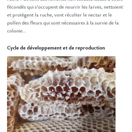
fécondés qui s’occupent de nourrir les larves, nettoient
et protègent la ruche, vont récolter le nectar et le
pollen des fleurs qui sont nécessaires à la survie de la
colonie…
Cycle de développement et de reproduction