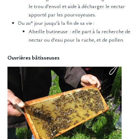
le trou d’envol et aide à décharger le nectar
apporté par les pourvoyeuses.
Du 20° jour jusqu’à la fin de sa vie :
Abeille butineuse : elle part à la recherche de
nectar ou d’eau pour la ruche, et de pollen.
Ouvrières bâtisseuses