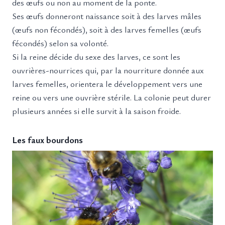
des œufs ou non au moment de la ponte.
Ses œufs donneront naissance soit à des larves mâles
(œufs non fécondés), soit à des larves femelles (œufs
fécondés) selon sa volonté.
Si la reine décide du sexe des larves, ce sont les
ouvrières-nourrices qui, par la nourriture donnée aux
larves femelles, orientera le développement vers une
reine ou vers une ouvrière stérile. La colonie peut durer
plusieurs années si elle survit à la saison froide.
Les faux bourdons