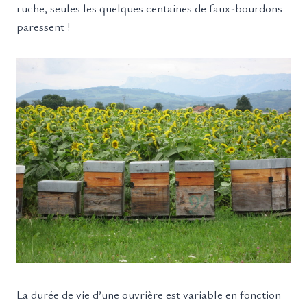
ruche, seules les quelques centaines de faux-bourdons
paressent !
La durée de vie d’une ouvrière est variable en fonction