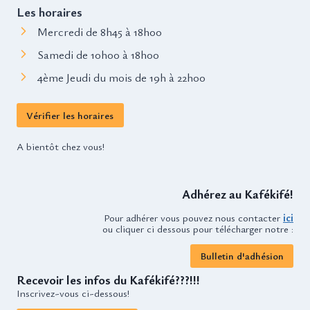
Les horaires
Mercredi de 8h45 à 18h00
Samedi de 10h00 à 18h00
4ème Jeudi du mois de 19h à 22h00
Vérifier les horaires
A bientôt chez vous!
Adhérez au Kafékifé!
Pour adhérer vous pouvez nous contacter
ici
ou cliquer ci dessous pour télécharger notre :
Bulletin d'adhésion
Recevoir les infos du Kafékifé???!!!
Inscrivez-vous ci-dessous!