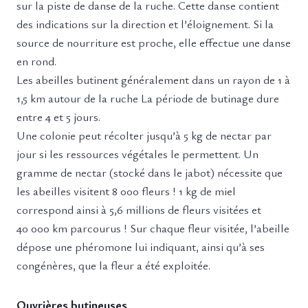
sur la piste de danse de la ruche. Cette danse contient
des indications sur la direction et l’éloignement. Si la
source de nourriture est proche, elle effectue une danse
en rond.
Les abeilles butinent généralement dans un rayon de 1 à
1,5 km autour de la ruche La période de butinage dure
entre 4 et 5 jours.
Une colonie peut récolter jusqu’à 5 kg de nectar par
jour si les ressources végétales le permettent. Un
gramme de nectar (stocké dans le jabot) nécessite que
les abeilles visitent 8 000 fleurs ! 1 kg de miel
correspond ainsi à 5,6 millions de fleurs visitées et
40 000 km parcourus ! Sur chaque fleur visitée, l’abeille
dépose une phéromone lui indiquant, ainsi qu’à ses
congénères, que la fleur a été exploitée.
Ouvrières butineuses