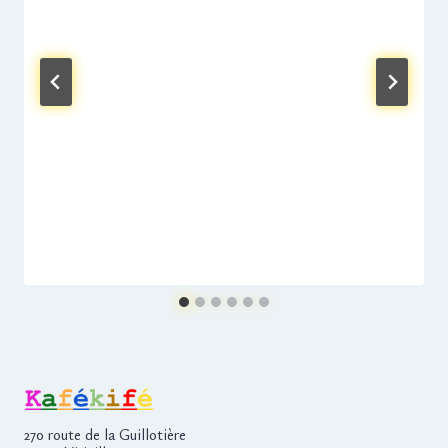
270 route de la Guillotière