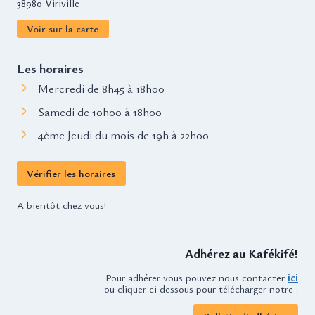
38980 Viriville
Voir sur la carte
Les horaires
Mercredi de 8h45 à 18h00
Samedi de 10h00 à 18h00
4ème Jeudi du mois de 19h à 22h00
Vérifier les horaires
A bientôt chez vous!
Adhérez au Kafékifé!
Pour adhérer vous pouvez nous contacter
ici
ou cliquer ci dessous pour télécharger notre :